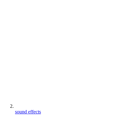
sound effects