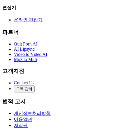
편집기
온라인 편집기
파트너
Quit Porn AI
AI Lipsync
Video to Video AI
Mp3 to Midi
고객지원
Contact Us
구독 관리
법적 고지
개인정보처리방침
이용약관
저작권