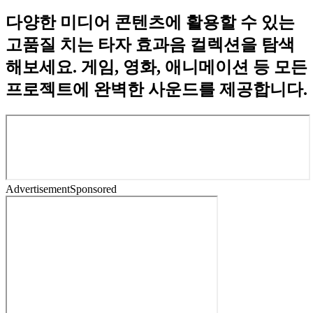
다양한 미디어 콘텐츠에 활용할 수 있는
고품질 치는 타자 효과음 컬렉션을 탐색
해보세요. 게임, 영화, 애니메이션 등 모든
프로젝트에 완벽한 사운드를 제공합니다.
Advertisement
Sponsored