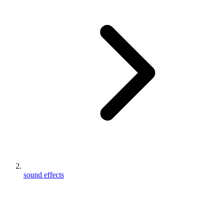
sound effects