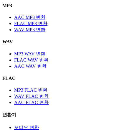
MP3
AAC MP3 변환
FLAC MP3 변환
WAV MP3 변환
WAV
MP3 WAV 변환
FLAC WAV 변환
AAC WAV 변환
FLAC
MP3 FLAC 변환
WAV FLAC 변환
AAC FLAC 변환
변환기
오디오 변환