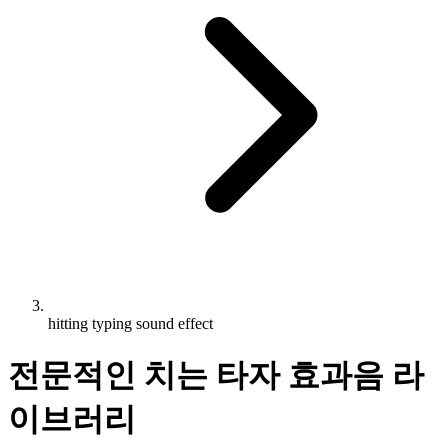
hitting typing sound effect
전문적인 치는 타자 효과음 라
이브러리