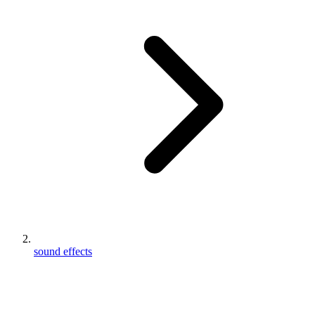
sound effects