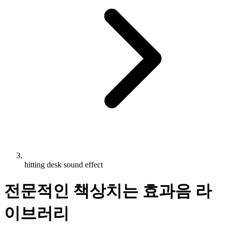
hitting desk sound effect
전문적인 책상치는 효과음 라
이브러리