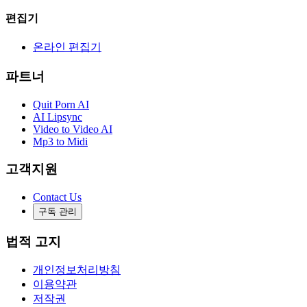
편집기
온라인 편집기
파트너
Quit Porn AI
AI Lipsync
Video to Video AI
Mp3 to Midi
고객지원
Contact Us
구독 관리
법적 고지
개인정보처리방침
이용약관
저작권