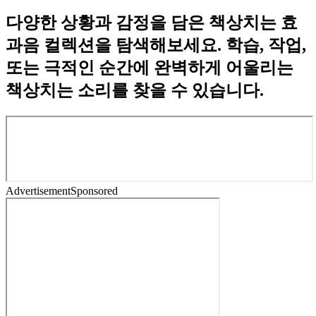
다양한 상황과 감정을 담은 책상치는 효
과음 컬렉션을 탐색해보세요. 학습, 작업,
또는 극적인 순간에 완벽하게 어울리는
책상치는 소리를 찾을 수 있습니다.
Advertisement
Sponsored