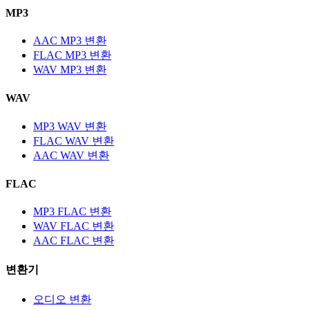
MP3
AAC MP3 변환
FLAC MP3 변환
WAV MP3 변환
WAV
MP3 WAV 변환
FLAC WAV 변환
AAC WAV 변환
FLAC
MP3 FLAC 변환
WAV FLAC 변환
AAC FLAC 변환
변환기
오디오 변환