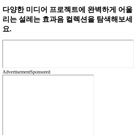
다양한 미디어 프로젝트에 완벽하게 어울
리는 설레는 효과음 컬렉션을 탐색해보세
요.
Advertisement
Sponsored