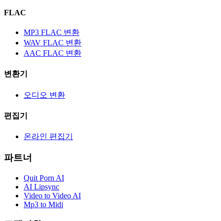
FLAC
MP3 FLAC 변환
WAV FLAC 변환
AAC FLAC 변환
변환기
오디오 변환
편집기
온라인 편집기
파트너
Quit Porn AI
AI Lipsync
Video to Video AI
Mp3 to Midi