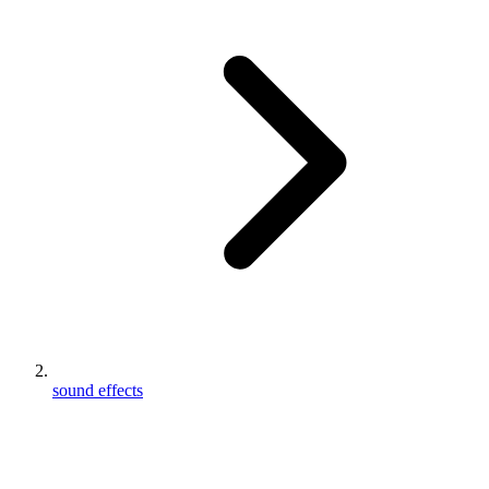
sound effects