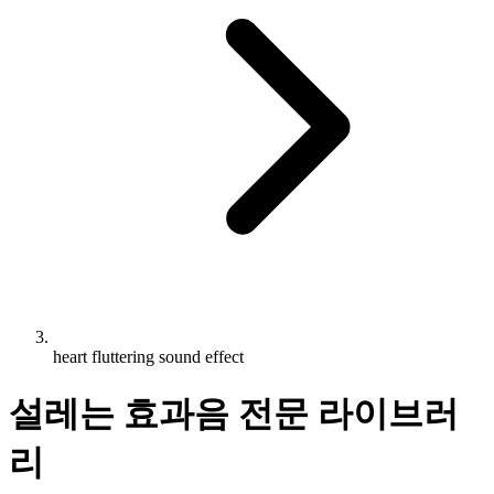
heart fluttering sound effect
설레는 효과음 전문 라이브러
리