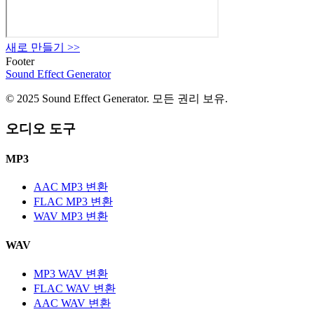
새로 만들기
>>
Footer
Sound Effect
Generator
© 2025 Sound Effect Generator. 모든 권리 보유.
오디오 도구
MP3
AAC MP3 변환
FLAC MP3 변환
WAV MP3 변환
WAV
MP3 WAV 변환
FLAC WAV 변환
AAC WAV 변환