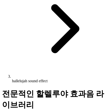
hallelujah sound effect
전문적인 할렐루야 효과음 라
이브러리