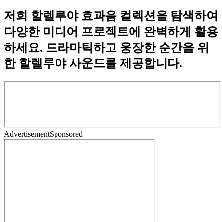
저희 할렐루야 효과음 컬렉션을 탐색하여
다양한 미디어 프로젝트에 완벽하게 활용
하세요. 드라마틱하고 웅장한 순간을 위
한 할렐루야 사운드를 제공합니다.
Advertisement
Sponsored