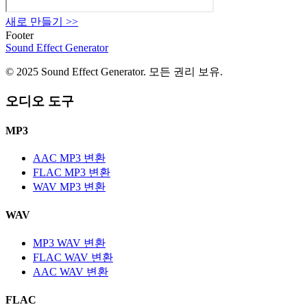
새로 만들기
>>
Footer
Sound Effect
Generator
© 2025 Sound Effect Generator. 모든 권리 보유.
오디오 도구
MP3
AAC MP3 변환
FLAC MP3 변환
WAV MP3 변환
WAV
MP3 WAV 변환
FLAC WAV 변환
AAC WAV 변환
FLAC