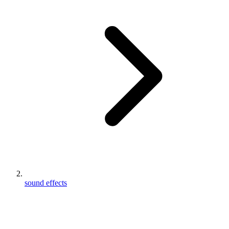
sound effects