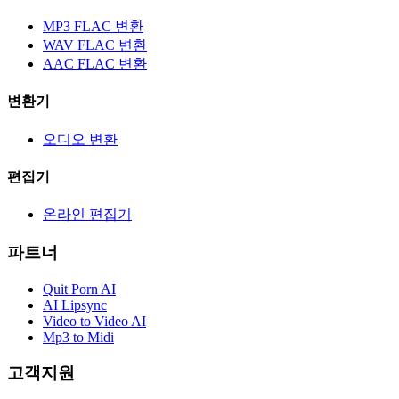
MP3 FLAC 변환
WAV FLAC 변환
AAC FLAC 변환
변환기
오디오 변환
편집기
온라인 편집기
파트너
Quit Porn AI
AI Lipsync
Video to Video AI
Mp3 to Midi
고객지원