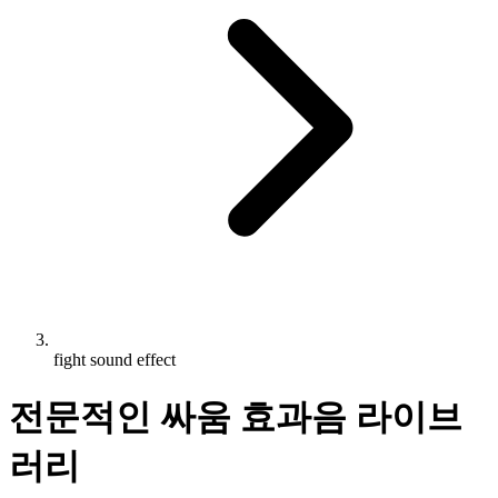
fight sound effect
전문적인 싸움 효과음 라이브
러리