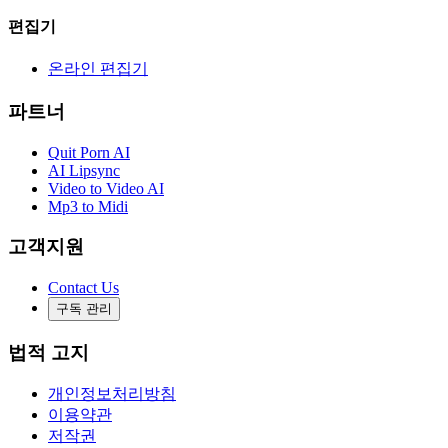
편집기
온라인 편집기
파트너
Quit Porn AI
AI Lipsync
Video to Video AI
Mp3 to Midi
고객지원
Contact Us
구독 관리
법적 고지
개인정보처리방침
이용약관
저작권