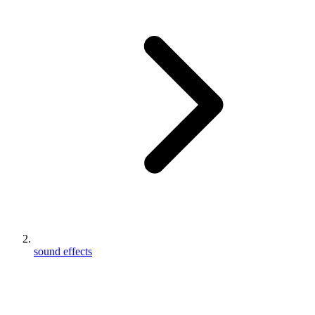
sound effects