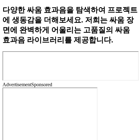
다양한 싸움 효과음을 탐색하여 프로젝트
에 생동감을 더해보세요. 저희는 싸움 장
면에 완벽하게 어울리는 고품질의 싸움
효과음 라이브러리를 제공합니다.
Advertisement
Sponsored