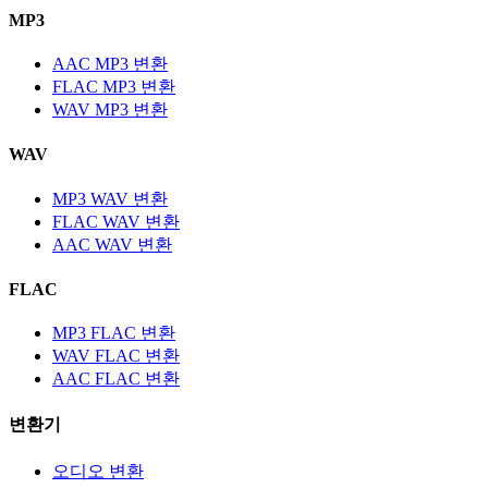
MP3
AAC MP3 변환
FLAC MP3 변환
WAV MP3 변환
WAV
MP3 WAV 변환
FLAC WAV 변환
AAC WAV 변환
FLAC
MP3 FLAC 변환
WAV FLAC 변환
AAC FLAC 변환
변환기
오디오 변환