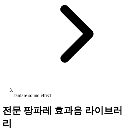
fanfare sound effect
전문 팡파레 효과음 라이브러
리