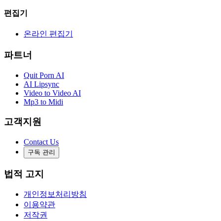
편집기
온라인 편집기
파트너
Quit Porn AI
AI Lipsync
Video to Video AI
Mp3 to Midi
고객지원
Contact Us
구독 관리
법적 고지
개인정보처리방침
이용약관
저작권