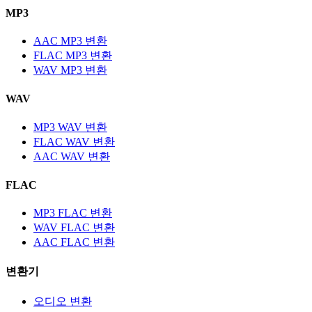
MP3
AAC MP3 변환
FLAC MP3 변환
WAV MP3 변환
WAV
MP3 WAV 변환
FLAC WAV 변환
AAC WAV 변환
FLAC
MP3 FLAC 변환
WAV FLAC 변환
AAC FLAC 변환
변환기
오디오 변환