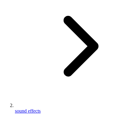
sound effects