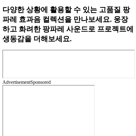
다양한 상황에 활용할 수 있는 고품질 팡
파레 효과음 컬렉션을 만나보세요. 웅장
하고 화려한 팡파레 사운드로 프로젝트에
생동감을 더해보세요.
Advertisement
Sponsored