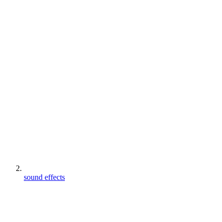
sound effects