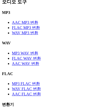
오디오 도구
MP3
AAC MP3 변환
FLAC MP3 변환
WAV MP3 변환
WAV
MP3 WAV 변환
FLAC WAV 변환
AAC WAV 변환
FLAC
MP3 FLAC 변환
WAV FLAC 변환
AAC FLAC 변환
변환기