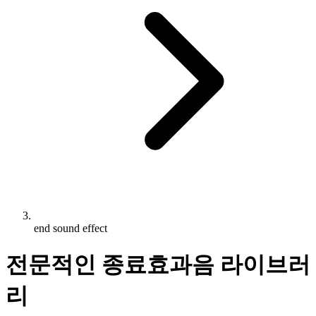
end sound effect
전문적인 종료효과음 라이브러
리