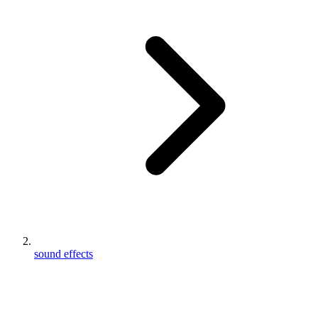
sound effects