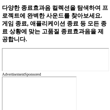
다양한 종료효과음 컬렉션을 탐색하여 프
로젝트에 완벽한 사운드를 찾아보세요.
게임 종료, 애플리케이션 종료 등 모든 종
료 상황에 맞는 고품질 종료효과음을 제
공합니다.
Advertisement
Sponsored