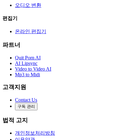
오디오 변환
편집기
온라인 편집기
파트너
Quit Porn AI
AI Lipsync
Video to Video AI
Mp3 to Midi
고객지원
Contact Us
구독 관리
법적 고지
개인정보처리방침
이용약관