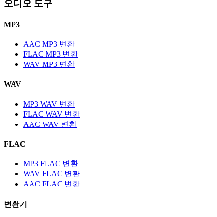
오디오 도구
MP3
AAC MP3 변환
FLAC MP3 변환
WAV MP3 변환
WAV
MP3 WAV 변환
FLAC WAV 변환
AAC WAV 변환
FLAC
MP3 FLAC 변환
WAV FLAC 변환
AAC FLAC 변환
변환기