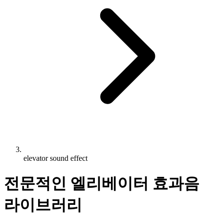
elevator sound effect
전문적인 엘리베이터 효과음
라이브러리