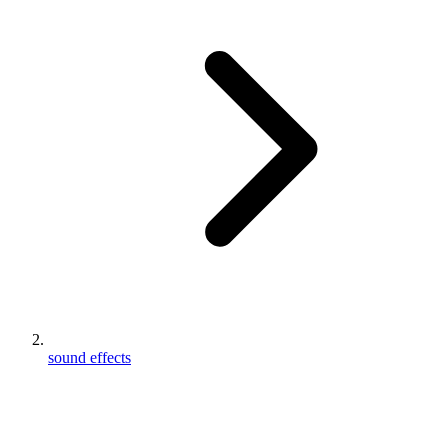
sound effects