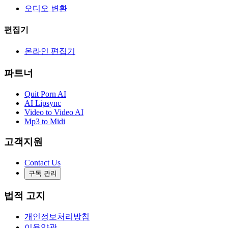
오디오 변환
편집기
온라인 편집기
파트너
Quit Porn AI
AI Lipsync
Video to Video AI
Mp3 to Midi
고객지원
Contact Us
구독 관리
법적 고지
개인정보처리방침
이용약관