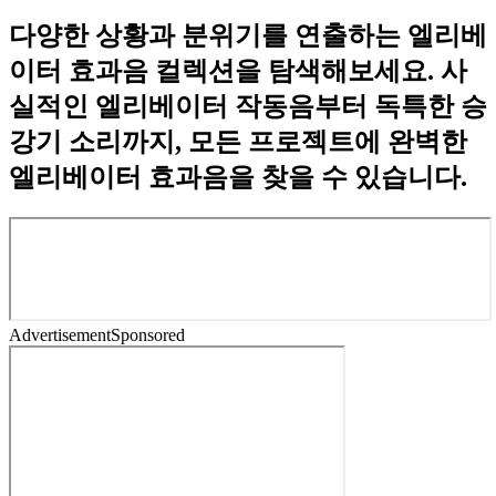
다양한 상황과 분위기를 연출하는 엘리베
이터 효과음 컬렉션을 탐색해보세요. 사
실적인 엘리베이터 작동음부터 독특한 승
강기 소리까지, 모든 프로젝트에 완벽한
엘리베이터 효과음을 찾을 수 있습니다.
Advertisement
Sponsored