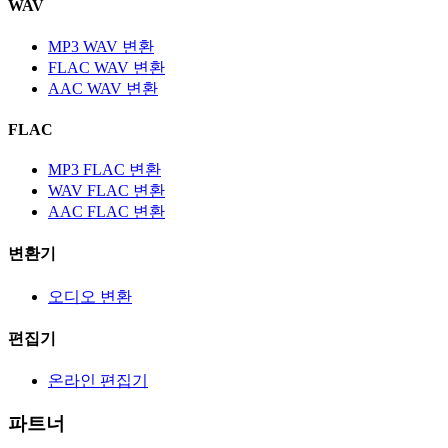
WAV
MP3 WAV 변환
FLAC WAV 변환
AAC WAV 변환
FLAC
MP3 FLAC 변환
WAV FLAC 변환
AAC FLAC 변환
변환기
오디오 변환
편집기
온라인 편집기
파트너