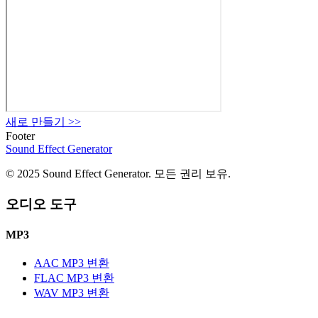
새로 만들기
>>
Footer
Sound Effect
Generator
© 2025 Sound Effect Generator. 모든 권리 보유.
오디오 도구
MP3
AAC MP3 변환
FLAC MP3 변환
WAV MP3 변환