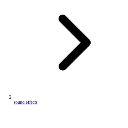
sound effects