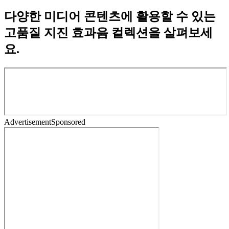
다양한 미디어 콘텐츠에 활용할 수 있는
고품질 지진 효과음 컬렉션을 살펴보세
요.
Advertisement
Sponsored