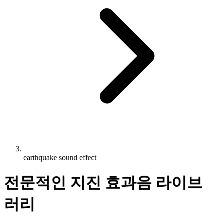
earthquake sound effect
전문적인 지진 효과음 라이브
러리