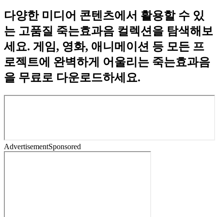
다양한 미디어 콘텐츠에서 활용할 수 있
는 고품질 죽는효과음 컬렉션을 탐색해보
세요. 게임, 영화, 애니메이션 등 모든 프
로젝트에 완벽하게 어울리는 죽는효과음
을 무료로 다운로드하세요.
Advertisement
Sponsored