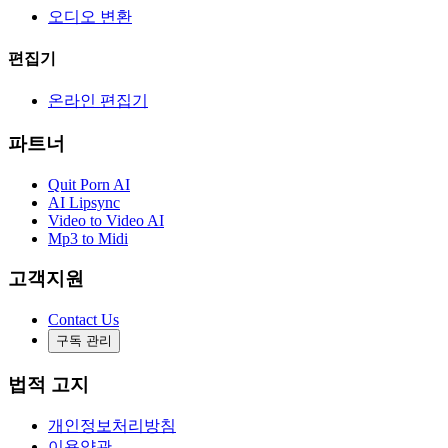
오디오 변환
편집기
온라인 편집기
파트너
Quit Porn AI
AI Lipsync
Video to Video AI
Mp3 to Midi
고객지원
Contact Us
구독 관리
법적 고지
개인정보처리방침
이용약관