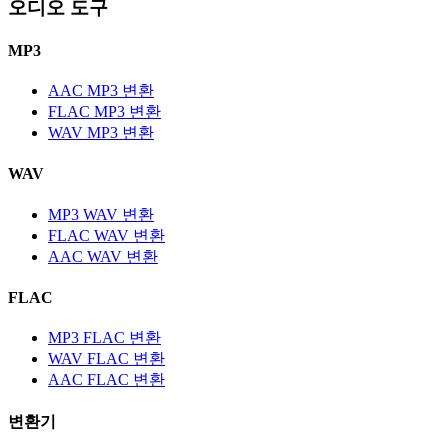
오디오 도구
MP3
AAC MP3 변환
FLAC MP3 변환
WAV MP3 변환
WAV
MP3 WAV 변환
FLAC WAV 변환
AAC WAV 변환
FLAC
MP3 FLAC 변환
WAV FLAC 변환
AAC FLAC 변환
변환기