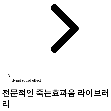
dying sound effect
전문적인 죽는효과음 라이브러
리