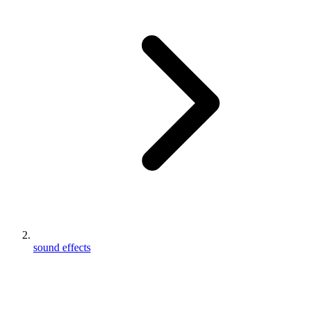
sound effects