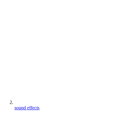
sound effects