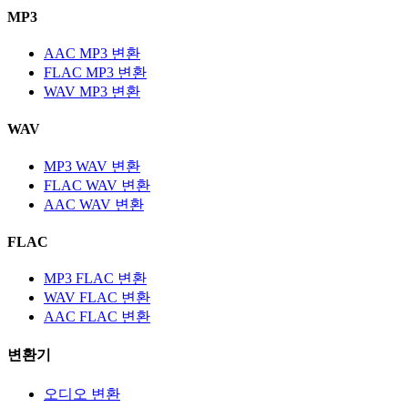
MP3
AAC MP3 변환
FLAC MP3 변환
WAV MP3 변환
WAV
MP3 WAV 변환
FLAC WAV 변환
AAC WAV 변환
FLAC
MP3 FLAC 변환
WAV FLAC 변환
AAC FLAC 변환
변환기
오디오 변환