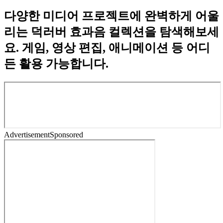
다양한 미디어 프로젝트에 완벽하게 어울
리는 덕러버 효과음 컬렉션을 탐색해보세
요. 게임, 영상 편집, 애니메이션 등 어디
든 활용 가능합니다.
Advertisement
Sponsored