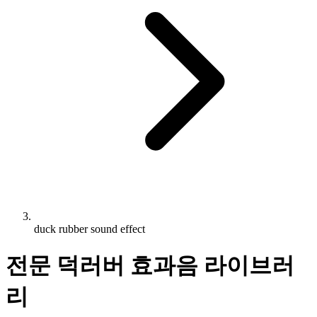
duck rubber sound effect
전문 덕러버 효과음 라이브러
리