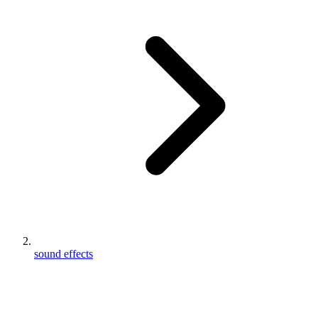
sound effects