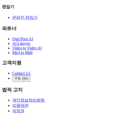
편집기
온라인 편집기
파트너
Quit Porn AI
AI Lipsync
Video to Video AI
Mp3 to Midi
고객지원
Contact Us
구독 관리
법적 고지
개인정보처리방침
이용약관
저작권