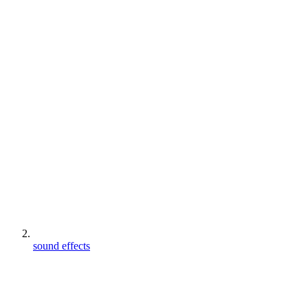
sound effects