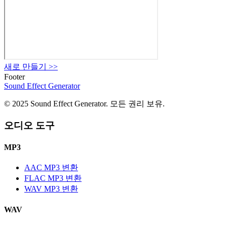
새로 만들기
>>
Footer
Sound Effect
Generator
© 2025 Sound Effect Generator. 모든 권리 보유.
오디오 도구
MP3
AAC MP3 변환
FLAC MP3 변환
WAV MP3 변환
WAV