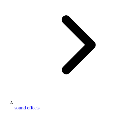
sound effects