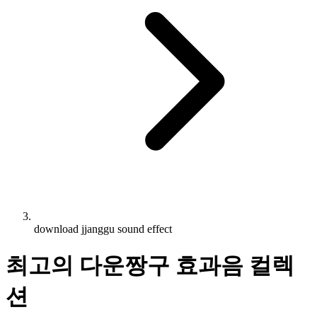
download jjanggu sound effect
최고의 다운짱구 효과음 컬렉
션