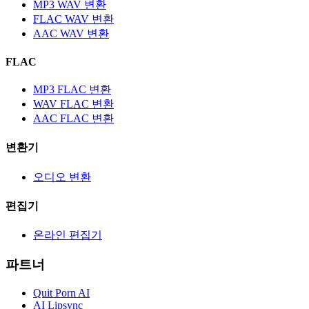
MP3 WAV 변환
FLAC WAV 변환
AAC WAV 변환
FLAC
MP3 FLAC 변환
WAV FLAC 변환
AAC FLAC 변환
변환기
오디오 변환
편집기
온라인 편집기
파트너
Quit Porn AI
AI Lipsync