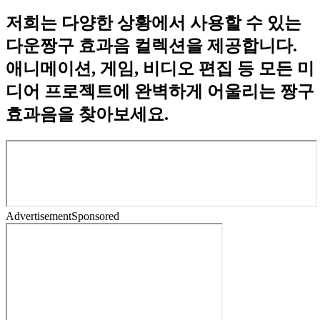
저희는 다양한 상황에서 사용할 수 있는
다운짱구 효과음 컬렉션을 제공합니다.
애니메이션, 게임, 비디오 편집 등 모든 미
디어 프로젝트에 완벽하게 어울리는 짱구
효과음을 찾아보세요.
Advertisement
Sponsored