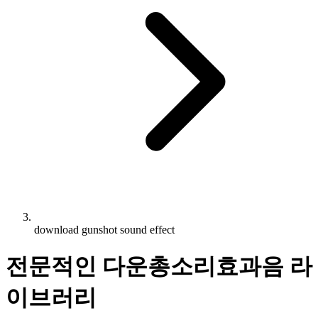
download gunshot sound effect
전문적인 다운총소리효과음 라
이브러리