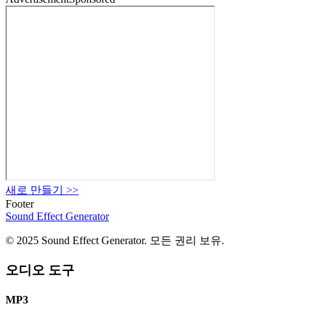
새로 만들기
>>
Footer
Sound Effect
Generator
© 2025 Sound Effect Generator. 모든 권리 보유.
오디오 도구
MP3