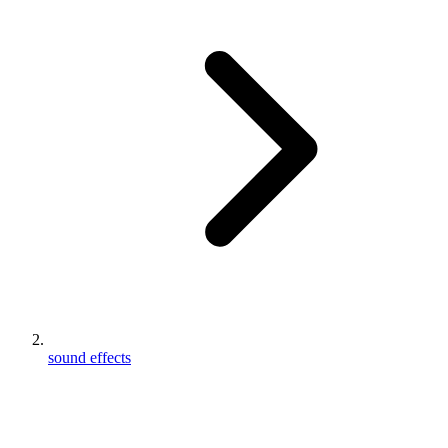
sound effects