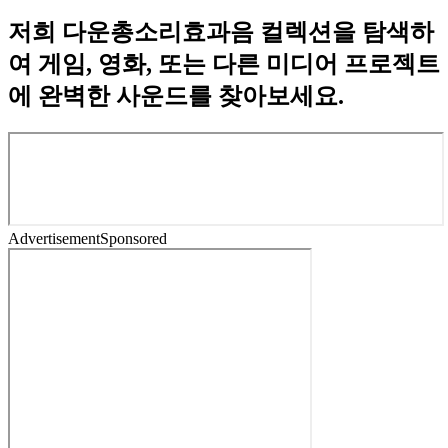
저희 다운총소리효과음 컬렉션을 탐색하
여 게임, 영화, 또는 다른 미디어 프로젝트
에 완벽한 사운드를 찾아보세요.
Advertisement
Sponsored