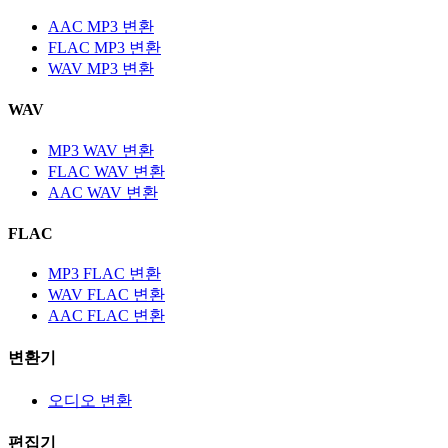
AAC MP3 변환
FLAC MP3 변환
WAV MP3 변환
WAV
MP3 WAV 변환
FLAC WAV 변환
AAC WAV 변환
FLAC
MP3 FLAC 변환
WAV FLAC 변환
AAC FLAC 변환
변환기
오디오 변환
편집기