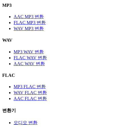
MP3
AAC MP3 변환
FLAC MP3 변환
WAV MP3 변환
WAV
MP3 WAV 변환
FLAC WAV 변환
AAC WAV 변환
FLAC
MP3 FLAC 변환
WAV FLAC 변환
AAC FLAC 변환
변환기
오디오 변환