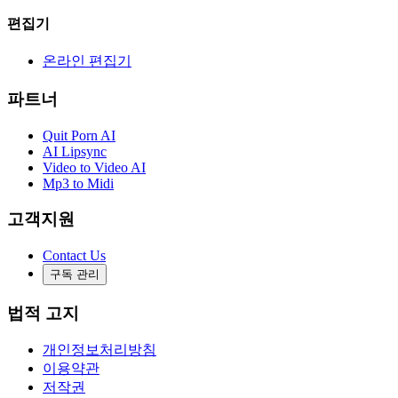
편집기
온라인 편집기
파트너
Quit Porn AI
AI Lipsync
Video to Video AI
Mp3 to Midi
고객지원
Contact Us
구독 관리
법적 고지
개인정보처리방침
이용약관
저작권