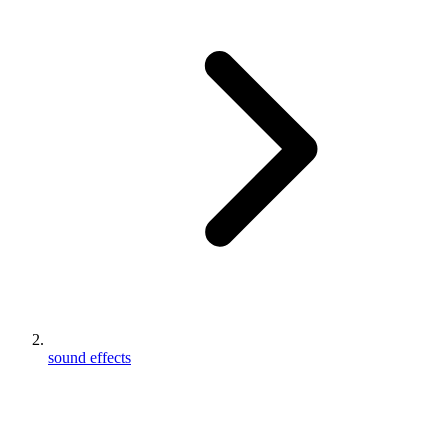
sound effects