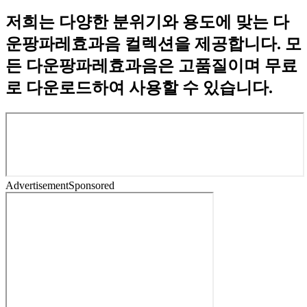
저희는 다양한 분위기와 용도에 맞는 다
운팡파레효과음 컬렉션을 제공합니다. 모
든 다운팡파레효과음은 고품질이며 무료
로 다운로드하여 사용할 수 있습니다.
Advertisement
Sponsored