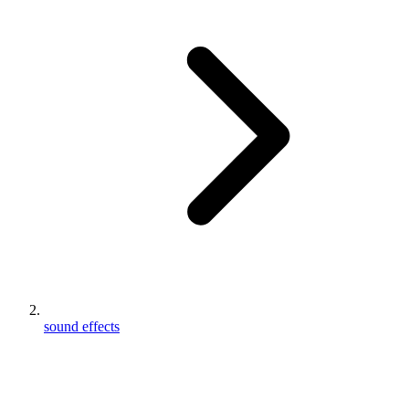
sound effects