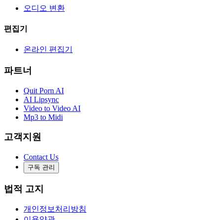
오디오 변환
편집기
온라인 편집기
파트너
Quit Porn AI
AI Lipsync
Video to Video AI
Mp3 to Midi
고객지원
Contact Us
구독 관리
법적 고지
개인정보처리방침
이용약관