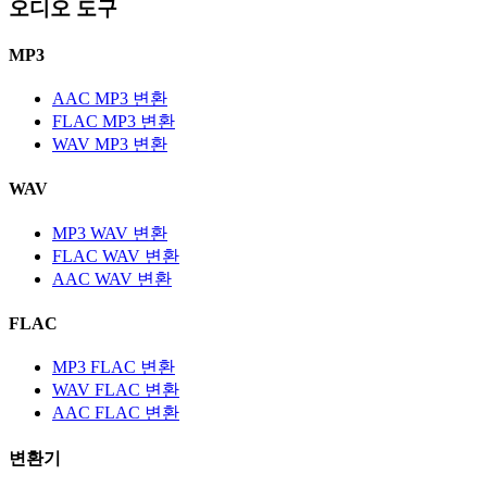
오디오 도구
MP3
AAC MP3 변환
FLAC MP3 변환
WAV MP3 변환
WAV
MP3 WAV 변환
FLAC WAV 변환
AAC WAV 변환
FLAC
MP3 FLAC 변환
WAV FLAC 변환
AAC FLAC 변환
변환기