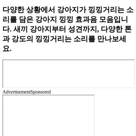
다양한 상황에서 강아지가 낑낑거리는 소
리를 담은 강아지 낑낑 효과음 모음입니
다. 새끼 강아지부터 성견까지, 다양한 톤
과 강도의 낑낑거리는 소리를 만나보세
요.
Advertisement
Sponsored