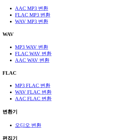
AAC MP3 변환
FLAC MP3 변환
WAV MP3 변환
WAV
MP3 WAV 변환
FLAC WAV 변환
AAC WAV 변환
FLAC
MP3 FLAC 변환
WAV FLAC 변환
AAC FLAC 변환
변환기
오디오 변환
편집기