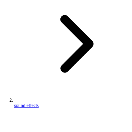
sound effects