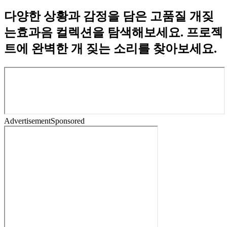
다양한 상황과 감정을 담은 고품질 개짖
는효과음 컬렉션을 탐색해보세요. 프로젝
트에 완벽한 개 짖는 소리를 찾아보세요.
Advertisement
Sponsored