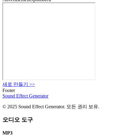
새로 만들기
>>
Footer
Sound Effect
Generator
© 2025 Sound Effect Generator. 모든 권리 보유.
오디오 도구
MP3