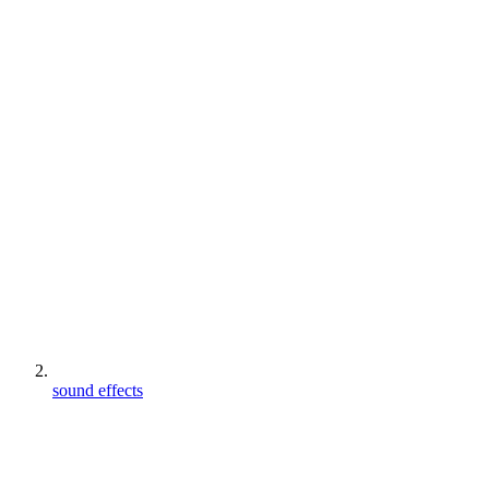
sound effects