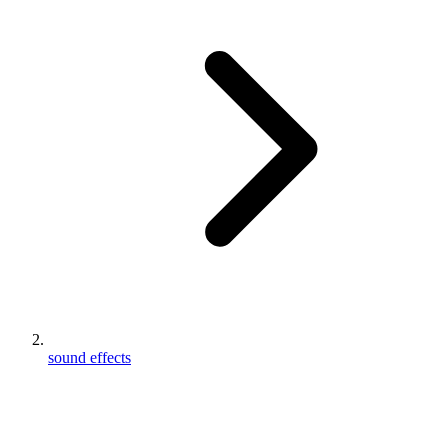
sound effects