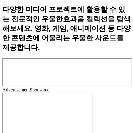
다양한 미디어 프로젝트에 활용할 수 있
는 전문적인 우울한효과음 컬렉션을 탐색
해보세요. 영화, 게임, 애니메이션 등 다양
한 콘텐츠에 어울리는 우울한 사운드를
제공합니다.
Advertisement
Sponsored