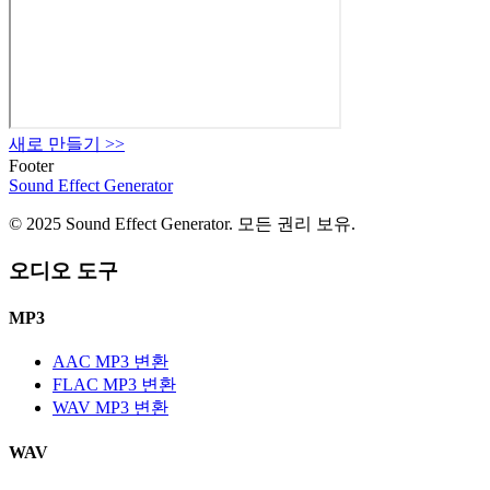
새로 만들기
>>
Footer
Sound Effect
Generator
© 2025 Sound Effect Generator. 모든 권리 보유.
오디오 도구
MP3
AAC MP3 변환
FLAC MP3 변환
WAV MP3 변환
WAV