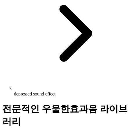
depressed sound effect
전문적인 우울한효과음 라이브
러리