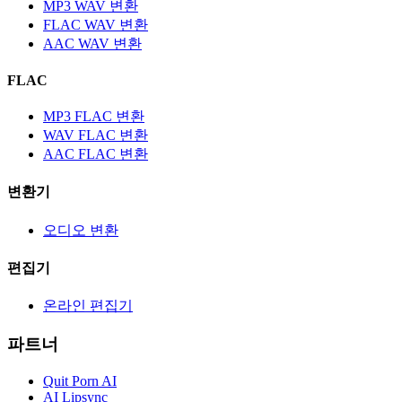
MP3 WAV 변환
FLAC WAV 변환
AAC WAV 변환
FLAC
MP3 FLAC 변환
WAV FLAC 변환
AAC FLAC 변환
변환기
오디오 변환
편집기
온라인 편집기
파트너
Quit Porn AI
AI Lipsync