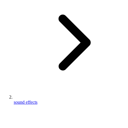
sound effects