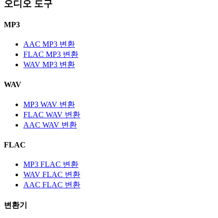
오디오 도구
MP3
AAC MP3 변환
FLAC MP3 변환
WAV MP3 변환
WAV
MP3 WAV 변환
FLAC WAV 변환
AAC WAV 변환
FLAC
MP3 FLAC 변환
WAV FLAC 변환
AAC FLAC 변환
변환기