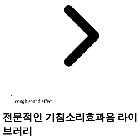
cough sound effect
전문적인 기침소리효과음 라이
브러리