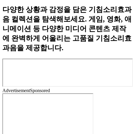
다양한 상황과 감정을 담은 기침소리효과
음 컬렉션을 탐색해보세요. 게임, 영화, 애
니메이션 등 다양한 미디어 콘텐츠 제작
에 완벽하게 어울리는 고품질 기침소리효
과음을 제공합니다.
Advertisement
Sponsored