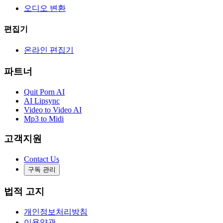
오디오 변환
편집기
온라인 편집기
파트너
Quit Porn AI
AI Lipsync
Video to Video AI
Mp3 to Midi
고객지원
Contact Us
구독 관리
법적 고지
개인정보처리방침
이용약관