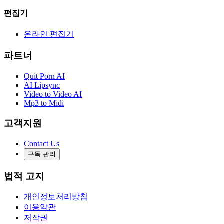
편집기
온라인 편집기
파트너
Quit Porn AI
AI Lipsync
Video to Video AI
Mp3 to Midi
고객지원
Contact Us
구독 관리
법적 고지
개인정보처리방침
이용약관
저작권