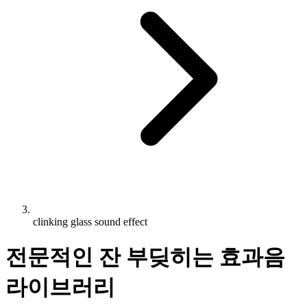
clinking glass sound effect
전문적인 잔 부딪히는 효과음
라이브러리