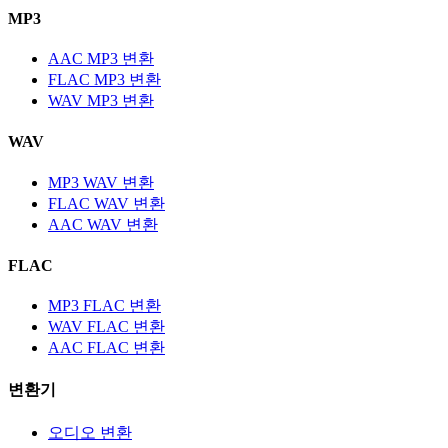
MP3
AAC MP3 변환
FLAC MP3 변환
WAV MP3 변환
WAV
MP3 WAV 변환
FLAC WAV 변환
AAC WAV 변환
FLAC
MP3 FLAC 변환
WAV FLAC 변환
AAC FLAC 변환
변환기
오디오 변환