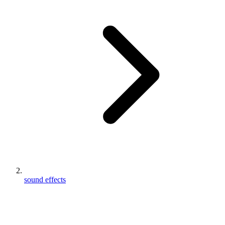
sound effects