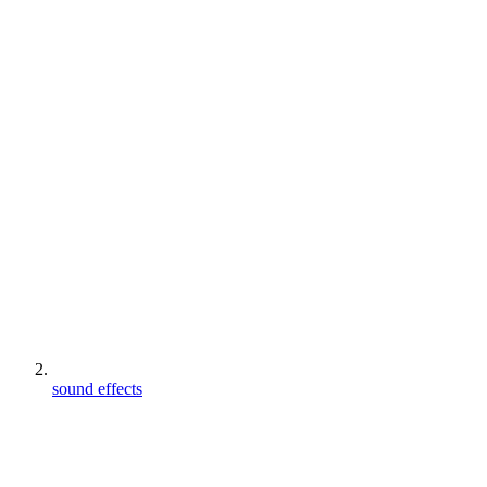
sound effects