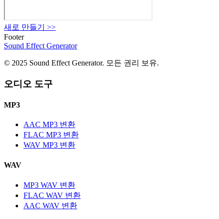
새로 만들기
>>
Footer
Sound Effect
Generator
© 2025 Sound Effect Generator. 모든 권리 보유.
오디오 도구
MP3
AAC MP3 변환
FLAC MP3 변환
WAV MP3 변환
WAV
MP3 WAV 변환
FLAC WAV 변환
AAC WAV 변환