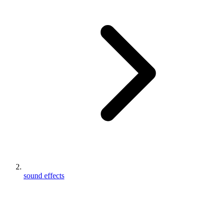
sound effects