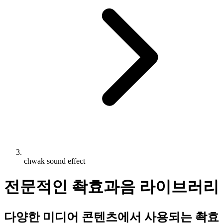
chwak sound effect
전문적인 촥효과음 라이브러리
다양한 미디어 콘텐츠에서 사용되는 촥효