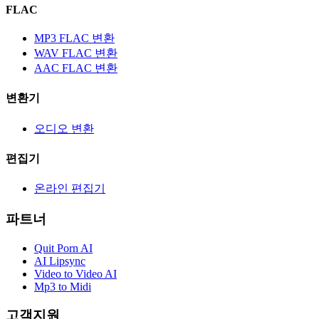
FLAC
MP3 FLAC 변환
WAV FLAC 변환
AAC FLAC 변환
변환기
오디오 변환
편집기
온라인 편집기
파트너
Quit Porn AI
AI Lipsync
Video to Video AI
Mp3 to Midi
고객지원