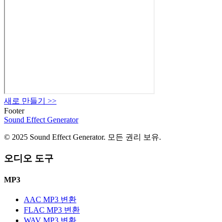
새로 만들기
>>
Footer
Sound Effect
Generator
© 2025 Sound Effect Generator. 모든 권리 보유.
오디오 도구
MP3
AAC MP3 변환
FLAC MP3 변환
WAV MP3 변환