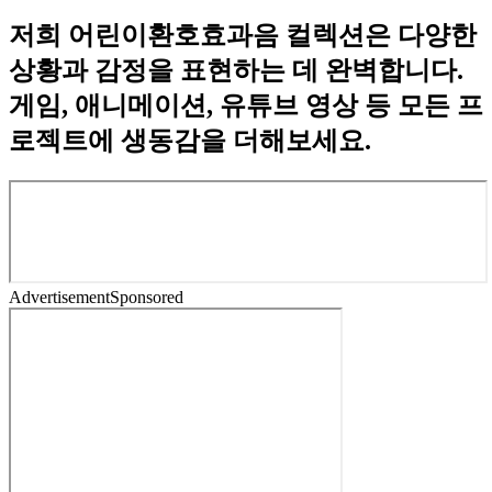
저희 어린이환호효과음 컬렉션은 다양한
상황과 감정을 표현하는 데 완벽합니다.
게임, 애니메이션, 유튜브 영상 등 모든 프
로젝트에 생동감을 더해보세요.
Advertisement
Sponsored