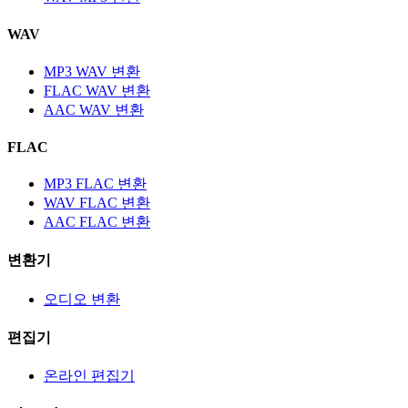
WAV
MP3 WAV 변환
FLAC WAV 변환
AAC WAV 변환
FLAC
MP3 FLAC 변환
WAV FLAC 변환
AAC FLAC 변환
변환기
오디오 변환
편집기
온라인 편집기