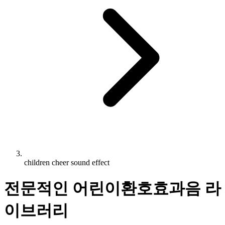
children cheer sound effect
전문적인 어린이환호효과음 라
이브러리