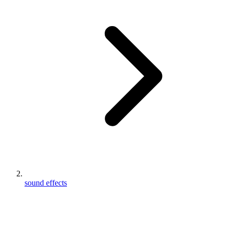
sound effects