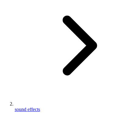
sound effects