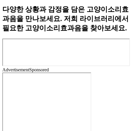
다양한 상황과 감정을 담은 고양이소리효
과음을 만나보세요. 저희 라이브러리에서
필요한 고양이소리효과음을 찾아보세요.
Advertisement
Sponsored