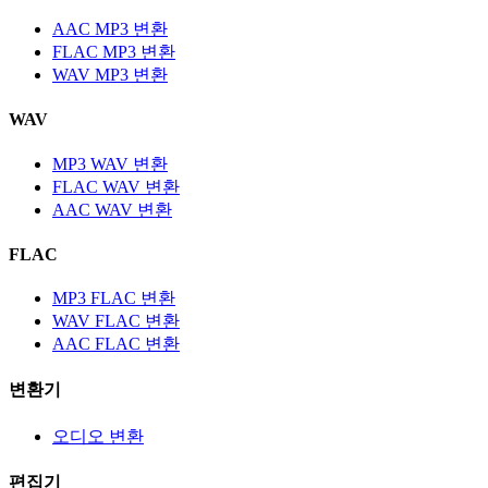
AAC MP3 변환
FLAC MP3 변환
WAV MP3 변환
WAV
MP3 WAV 변환
FLAC WAV 변환
AAC WAV 변환
FLAC
MP3 FLAC 변환
WAV FLAC 변환
AAC FLAC 변환
변환기
오디오 변환
편집기