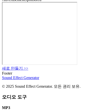
새로 만들기
>>
Footer
Sound Effect
Generator
© 2025 Sound Effect Generator. 모든 권리 보유.
오디오 도구
MP3