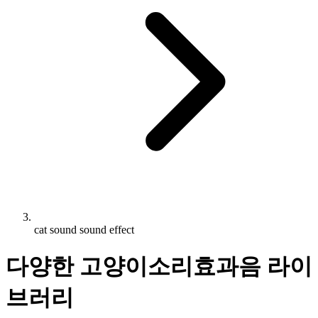
cat sound sound effect
다양한 고양이소리효과음 라이
브러리