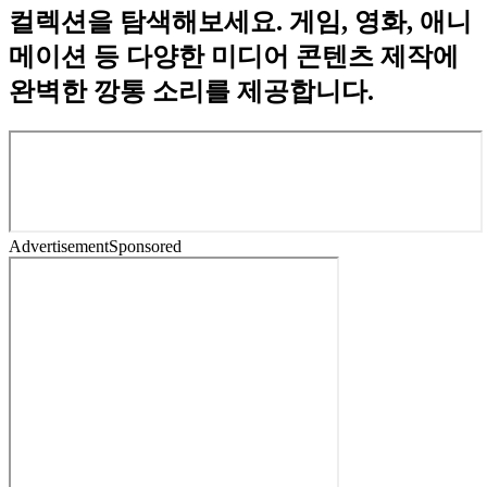
컬렉션을 탐색해보세요. 게임, 영화, 애니
메이션 등 다양한 미디어 콘텐츠 제작에
완벽한 깡통 소리를 제공합니다.
Advertisement
Sponsored