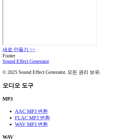
새로 만들기
>>
Footer
Sound Effect
Generator
© 2025 Sound Effect Generator. 모든 권리 보유.
오디오 도구
MP3
AAC MP3 변환
FLAC MP3 변환
WAV MP3 변환
WAV