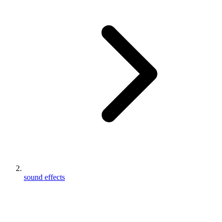
sound effects