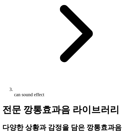
can sound effect
전문 깡통효과음 라이브러리
다양한 상황과 감정을 담은 깡통효과음