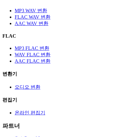
MP3 WAV 변환
FLAC WAV 변환
AAC WAV 변환
FLAC
MP3 FLAC 변환
WAV FLAC 변환
AAC FLAC 변환
변환기
오디오 변환
편집기
온라인 편집기
파트너