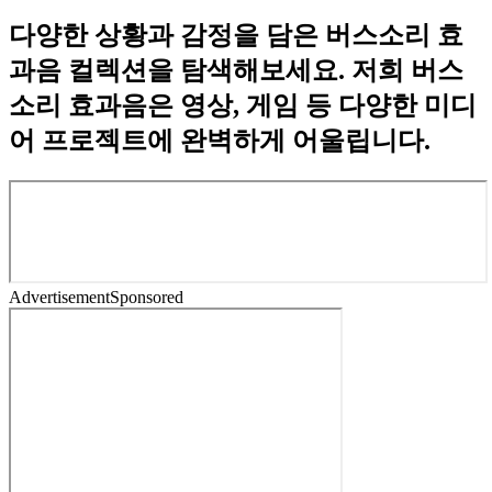
다양한 상황과 감정을 담은 버스소리 효
과음 컬렉션을 탐색해보세요. 저희 버스
소리 효과음은 영상, 게임 등 다양한 미디
어 프로젝트에 완벽하게 어울립니다.
Advertisement
Sponsored