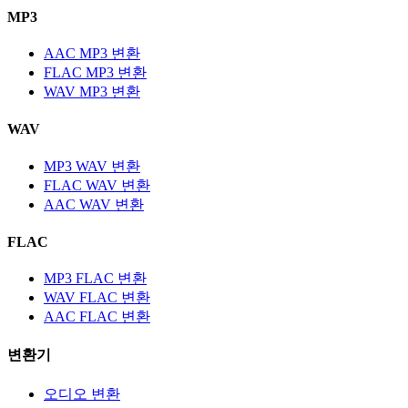
MP3
AAC MP3 변환
FLAC MP3 변환
WAV MP3 변환
WAV
MP3 WAV 변환
FLAC WAV 변환
AAC WAV 변환
FLAC
MP3 FLAC 변환
WAV FLAC 변환
AAC FLAC 변환
변환기
오디오 변환