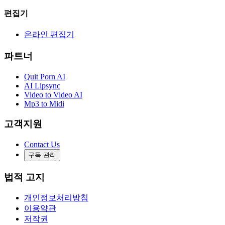
편집기
온라인 편집기
파트너
Quit Porn AI
AI Lipsync
Video to Video AI
Mp3 to Midi
고객지원
Contact Us
구독 관리
법적 고지
개인정보처리방침
이용약관
저작권