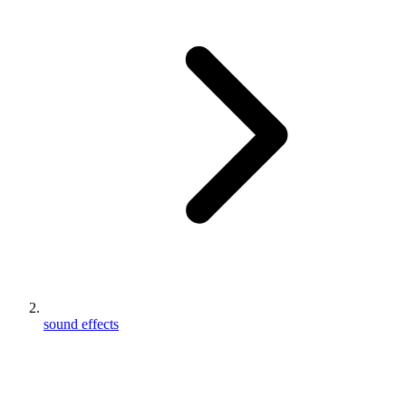
sound effects