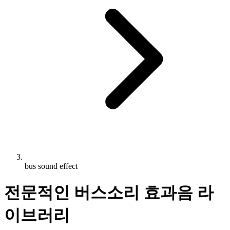
bus sound effect
전문적인 버스소리 효과음 라
이브러리