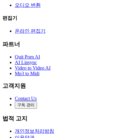
오디오 변환
편집기
온라인 편집기
파트너
Quit Porn AI
AI Lipsync
Video to Video AI
Mp3 to Midi
고객지원
Contact Us
구독 관리
법적 고지
개인정보처리방침
이용약관