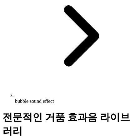
bubble sound effect
전문적인 거품 효과음 라이브
러리