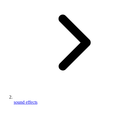
sound effects