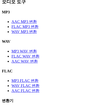
오디오 도구
MP3
AAC MP3 변환
FLAC MP3 변환
WAV MP3 변환
WAV
MP3 WAV 변환
FLAC WAV 변환
AAC WAV 변환
FLAC
MP3 FLAC 변환
WAV FLAC 변환
AAC FLAC 변환
변환기