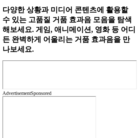
다양한 상황과 미디어 콘텐츠에 활용할
수 있는 고품질 거품 효과음 모음을 탐색
해보세요. 게임, 애니메이션, 영화 등 어디
든 완벽하게 어울리는 거품 효과음을 만
나보세요.
Advertisement
Sponsored