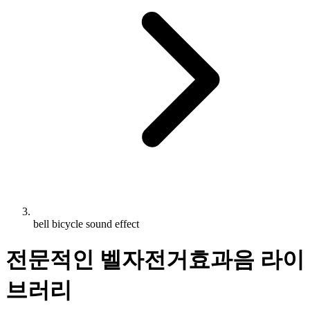
bell bicycle sound effect
전문적인 벨자전거효과음 라이
브러리