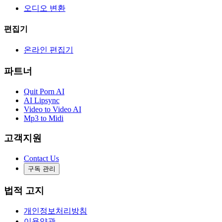
오디오 변환
편집기
온라인 편집기
파트너
Quit Porn AI
AI Lipsync
Video to Video AI
Mp3 to Midi
고객지원
Contact Us
구독 관리
법적 고지
개인정보처리방침
이용약관