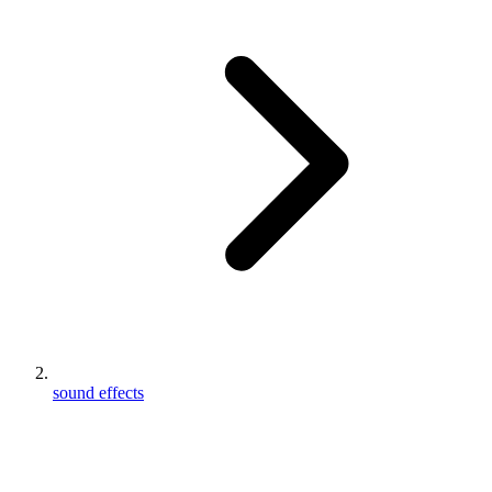
sound effects