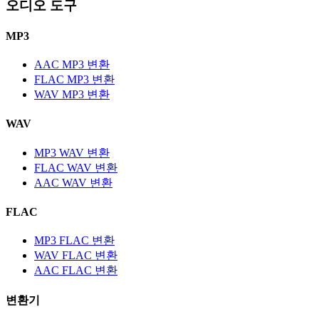
오디오 도구
MP3
AAC MP3 변환
FLAC MP3 변환
WAV MP3 변환
WAV
MP3 WAV 변환
FLAC WAV 변환
AAC WAV 변환
FLAC
MP3 FLAC 변환
WAV FLAC 변환
AAC FLAC 변환
변환기