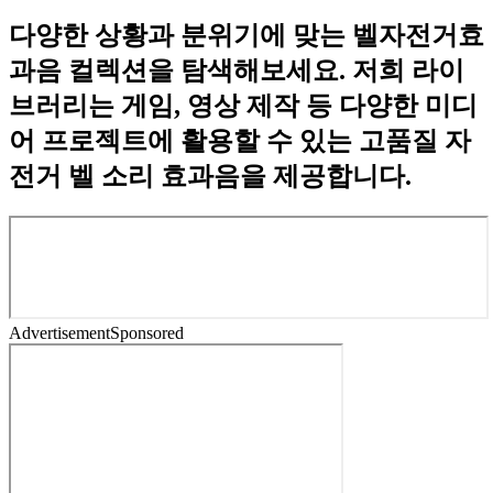
다양한 상황과 분위기에 맞는 벨자전거효
과음 컬렉션을 탐색해보세요. 저희 라이
브러리는 게임, 영상 제작 등 다양한 미디
어 프로젝트에 활용할 수 있는 고품질 자
전거 벨 소리 효과음을 제공합니다.
Advertisement
Sponsored