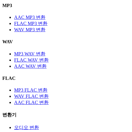
MP3
AAC MP3 변환
FLAC MP3 변환
WAV MP3 변환
WAV
MP3 WAV 변환
FLAC WAV 변환
AAC WAV 변환
FLAC
MP3 FLAC 변환
WAV FLAC 변환
AAC FLAC 변환
변환기
오디오 변환