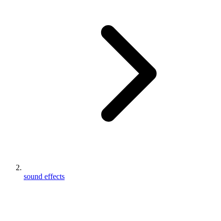
sound effects