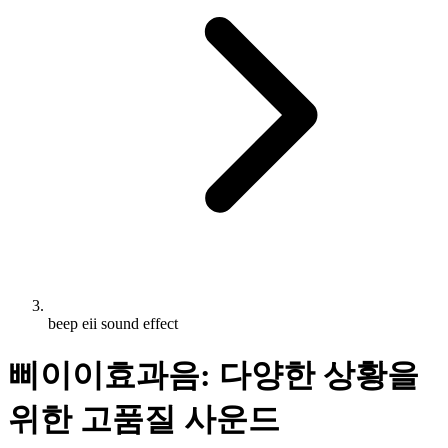
beep eii sound effect
삐이이효과음: 다양한 상황을
위한 고품질 사운드