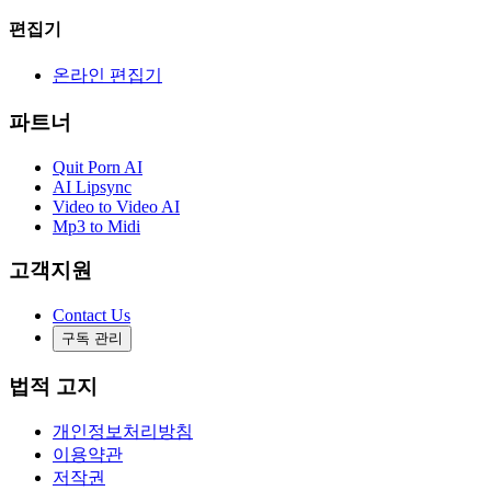
편집기
온라인 편집기
파트너
Quit Porn AI
AI Lipsync
Video to Video AI
Mp3 to Midi
고객지원
Contact Us
구독 관리
법적 고지
개인정보처리방침
이용약관
저작권