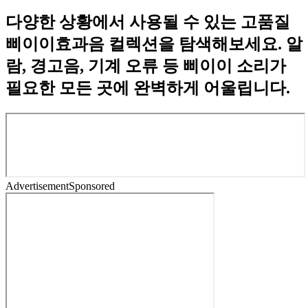
다양한 상황에서 사용될 수 있는 고품질
삐이이효과음 컬렉션을 탐색해보세요. 알
람, 경고음, 기계 오류 등 삐이이 소리가
필요한 모든 곳에 완벽하게 어울립니다.
Advertisement
Sponsored