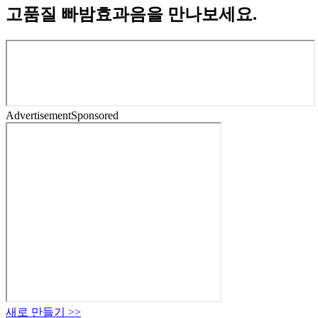
고품질 빠밤효과음을 만나보세요.
Advertisement
Sponsored
새로 만들기
>>