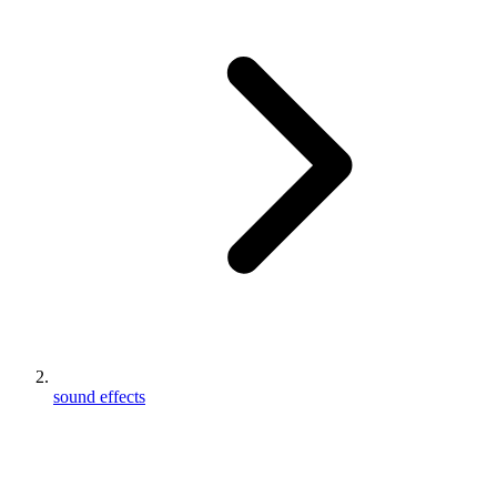
sound effects