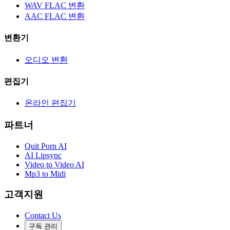
WAV FLAC 변환
AAC FLAC 변환
변환기
오디오 변환
편집기
온라인 편집기
파트너
Quit Porn AI
AI Lipsync
Video to Video AI
Mp3 to Midi
고객지원
Contact Us
구독 관리