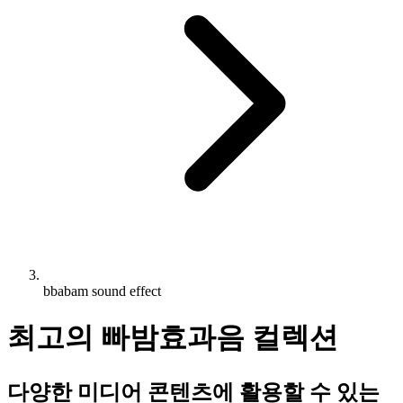
bbabam sound effect
최고의 빠밤효과음 컬렉션
다양한 미디어 콘텐츠에 활용할 수 있는