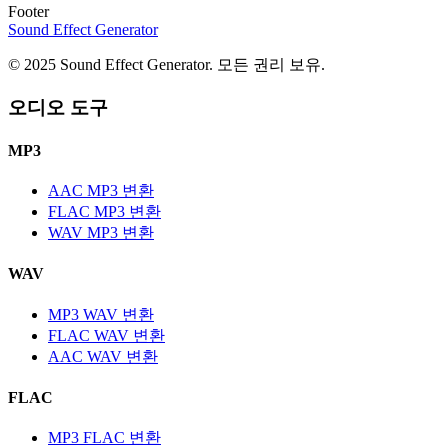
Footer
Sound Effect
Generator
© 2025 Sound Effect Generator. 모든 권리 보유.
오디오 도구
MP3
AAC MP3 변환
FLAC MP3 변환
WAV MP3 변환
WAV
MP3 WAV 변환
FLAC WAV 변환
AAC WAV 변환
FLAC
MP3 FLAC 변환