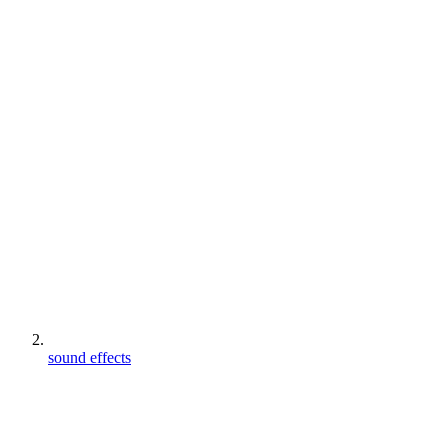
sound effects