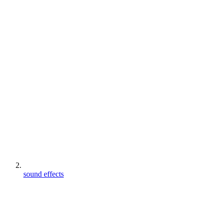
sound effects