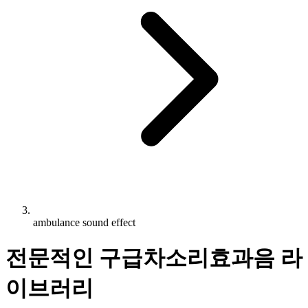
ambulance sound effect
전문적인 구급차소리효과음 라
이브러리