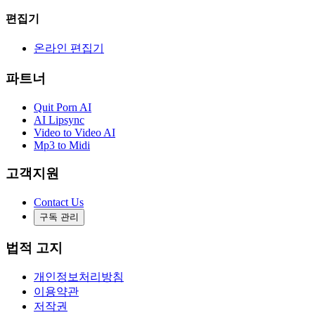
편집기
온라인 편집기
파트너
Quit Porn AI
AI Lipsync
Video to Video AI
Mp3 to Midi
고객지원
Contact Us
구독 관리
법적 고지
개인정보처리방침
이용약관
저작권