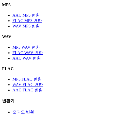
MP3
AAC MP3 변환
FLAC MP3 변환
WAV MP3 변환
WAV
MP3 WAV 변환
FLAC WAV 변환
AAC WAV 변환
FLAC
MP3 FLAC 변환
WAV FLAC 변환
AAC FLAC 변환
변환기
오디오 변환