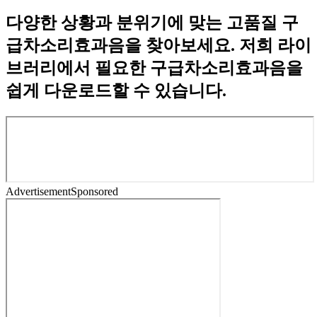
다양한 상황과 분위기에 맞는 고품질 구
급차소리효과음을 찾아보세요. 저희 라이
브러리에서 필요한 구급차소리효과음을
쉽게 다운로드할 수 있습니다.
Advertisement
Sponsored