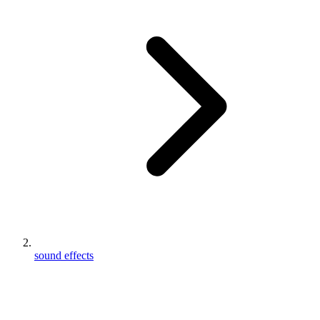
sound effects