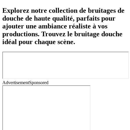
Explorez notre collection de bruitages de
douche de haute qualité, parfaits pour
ajouter une ambiance réaliste à vos
productions. Trouvez le bruitage douche
idéal pour chaque scène.
Advertisement
Sponsored