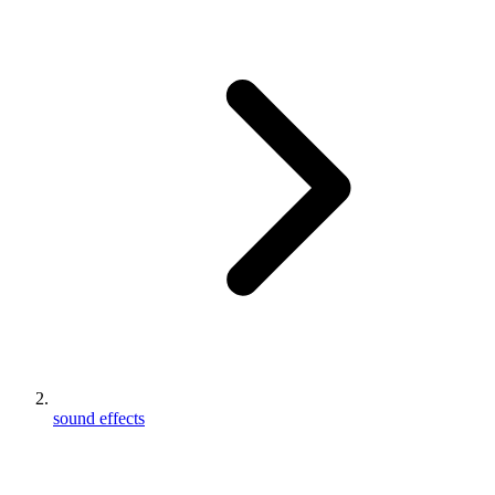
sound effects