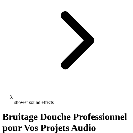
shower sound effects
Bruitage Douche Professionnel
pour Vos Projets Audio