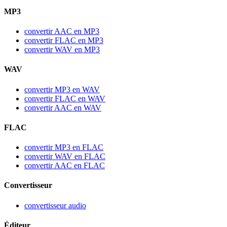
MP3
convertir AAC en MP3
convertir FLAC en MP3
convertir WAV en MP3
WAV
convertir MP3 en WAV
convertir FLAC en WAV
convertir AAC en WAV
FLAC
convertir MP3 en FLAC
convertir WAV en FLAC
convertir AAC en FLAC
Convertisseur
convertisseur audio
Éditeur