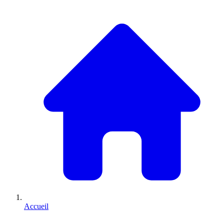
Accueil