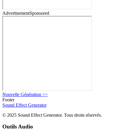
Advertisement
Sponsored
Nouvelle Génération
>>
Footer
Sound Effect
Generator
© 2025 Sound Effect Generator. Tous droits réservés.
Outils Audio