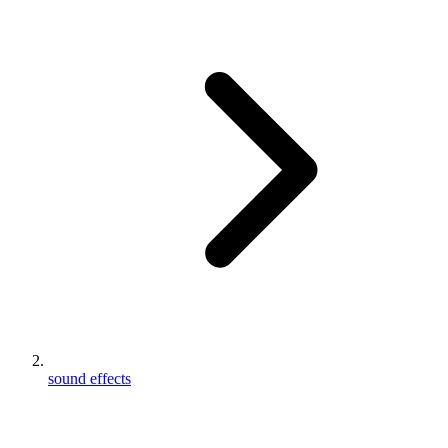
sound effects