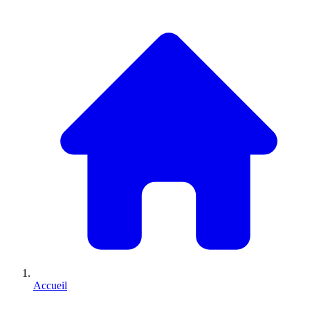
Accueil