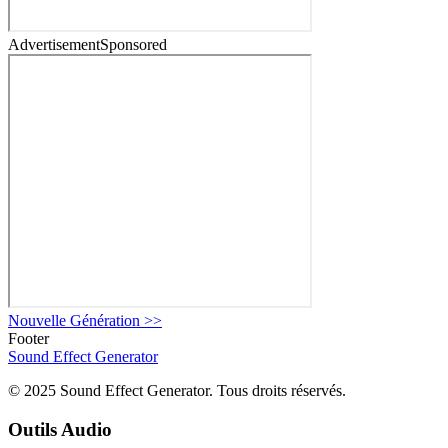
Advertisement
Sponsored
Nouvelle Génération
>>
Footer
Sound Effect
Generator
© 2025 Sound Effect Generator. Tous droits réservés.
Outils Audio