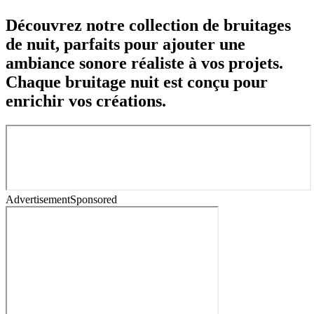
Découvrez notre collection de bruitages
de nuit, parfaits pour ajouter une
ambiance sonore réaliste à vos projets.
Chaque bruitage nuit est conçu pour
enrichir vos créations.
Advertisement
Sponsored