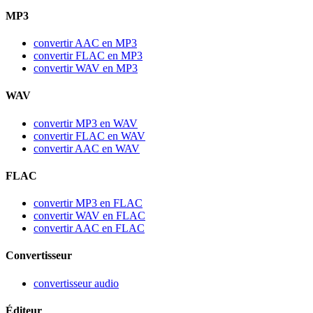
MP3
convertir AAC en MP3
convertir FLAC en MP3
convertir WAV en MP3
WAV
convertir MP3 en WAV
convertir FLAC en WAV
convertir AAC en WAV
FLAC
convertir MP3 en FLAC
convertir WAV en FLAC
convertir AAC en FLAC
Convertisseur
convertisseur audio
Éditeur