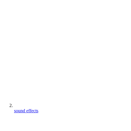
sound effects