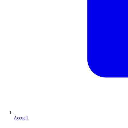
Accueil