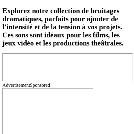
Explorez notre collection de bruitages
dramatiques, parfaits pour ajouter de
l'intensité et de la tension à vos projets.
Ces sons sont idéaux pour les films, les
jeux vidéo et les productions théâtrales.
Advertisement
Sponsored