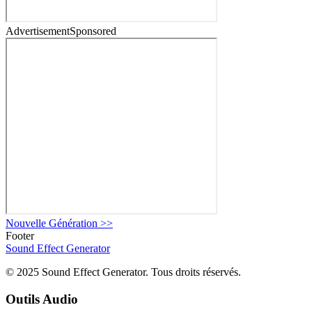
Advertisement
Sponsored
Nouvelle Génération
>>
Footer
Sound Effect
Generator
© 2025 Sound Effect Generator. Tous droits réservés.
Outils Audio