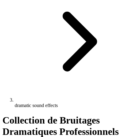
dramatic sound effects
Collection de Bruitages
Dramatiques Professionnels