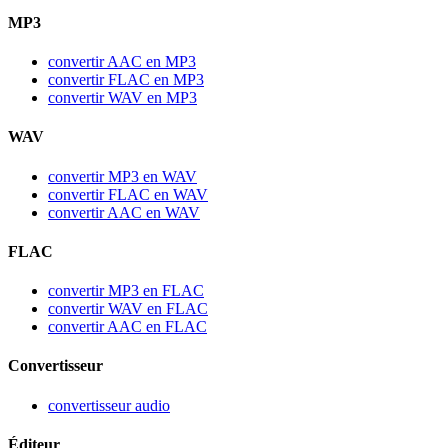
MP3
convertir AAC en MP3
convertir FLAC en MP3
convertir WAV en MP3
WAV
convertir MP3 en WAV
convertir FLAC en WAV
convertir AAC en WAV
FLAC
convertir MP3 en FLAC
convertir WAV en FLAC
convertir AAC en FLAC
Convertisseur
convertisseur audio
Éditeur