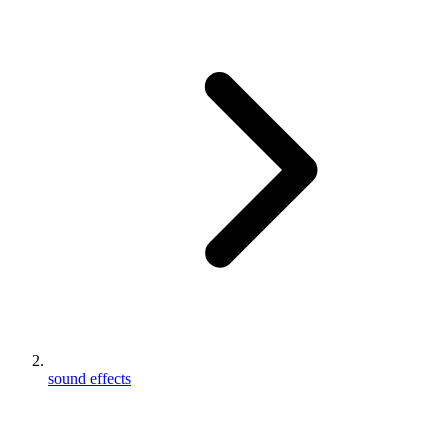
sound effects