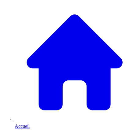
Accueil