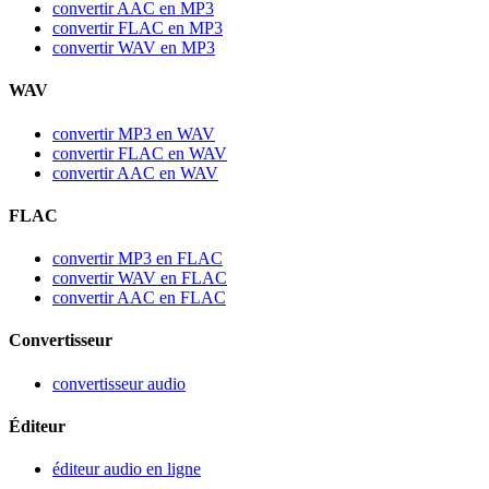
convertir AAC en MP3
convertir FLAC en MP3
convertir WAV en MP3
WAV
convertir MP3 en WAV
convertir FLAC en WAV
convertir AAC en WAV
FLAC
convertir MP3 en FLAC
convertir WAV en FLAC
convertir AAC en FLAC
Convertisseur
convertisseur audio
Éditeur
éditeur audio en ligne