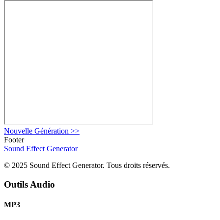
Nouvelle Génération
>>
Footer
Sound Effect
Generator
© 2025 Sound Effect Generator. Tous droits réservés.
Outils Audio
MP3