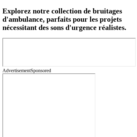
Explorez notre collection de bruitages
d'ambulance, parfaits pour les projets
nécessitant des sons d'urgence réalistes.
Advertisement
Sponsored