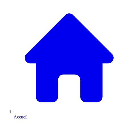
Accueil