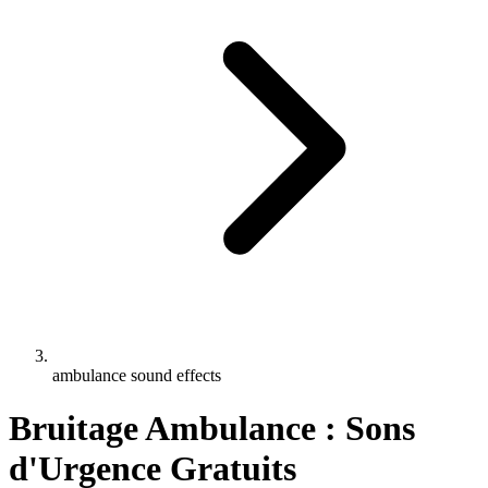
ambulance sound effects
Bruitage Ambulance : Sons
d'Urgence Gratuits