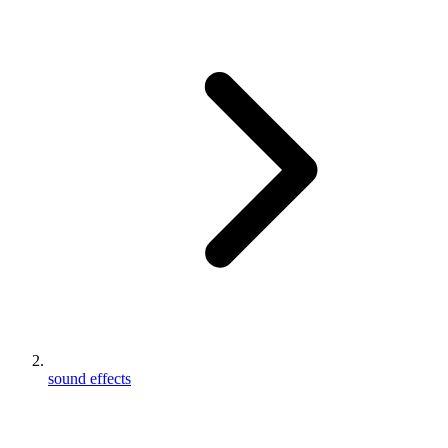
sound effects