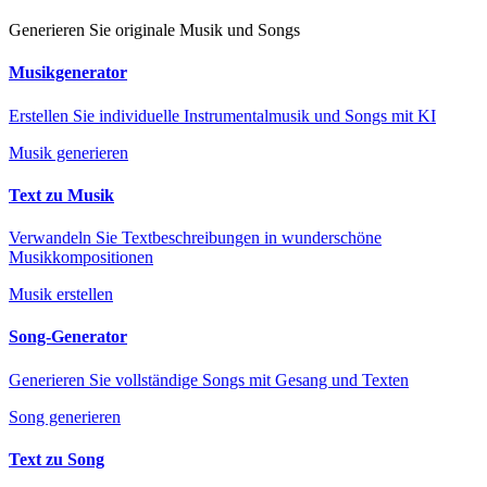
Generieren Sie originale Musik und Songs
Musikgenerator
Erstellen Sie individuelle Instrumentalmusik und Songs mit KI
Musik generieren
Text zu Musik
Verwandeln Sie Textbeschreibungen in wunderschöne
Musikkompositionen
Musik erstellen
Song-Generator
Generieren Sie vollständige Songs mit Gesang und Texten
Song generieren
Text zu Song