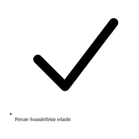
Private Soundeffekte erlaubt