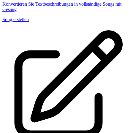
Konvertieren Sie Textbeschreibungen in vollständige Songs mit
Gesang
Song erstellen