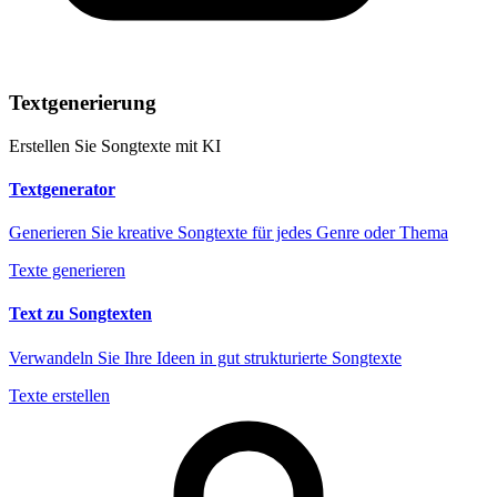
Textgenerierung
Erstellen Sie Songtexte mit KI
Textgenerator
Generieren Sie kreative Songtexte für jedes Genre oder Thema
Texte generieren
Text zu Songtexten
Verwandeln Sie Ihre Ideen in gut strukturierte Songtexte
Texte erstellen