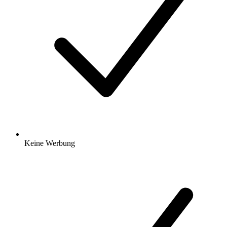
Keine Werbung