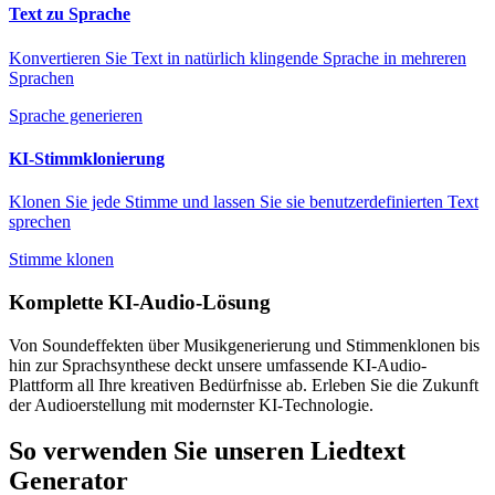
Text zu Sprache
Konvertieren Sie Text in natürlich klingende Sprache in mehreren
Sprachen
Sprache generieren
KI-Stimmklonierung
Klonen Sie jede Stimme und lassen Sie sie benutzerdefinierten Text
sprechen
Stimme klonen
Komplette KI-Audio-Lösung
Von Soundeffekten über Musikgenerierung und Stimmenklonen bis
hin zur Sprachsynthese deckt unsere umfassende KI-Audio-
Plattform all Ihre kreativen Bedürfnisse ab. Erleben Sie die Zukunft
der Audioerstellung mit modernster KI-Technologie.
So verwenden Sie unseren Liedtext
Generator