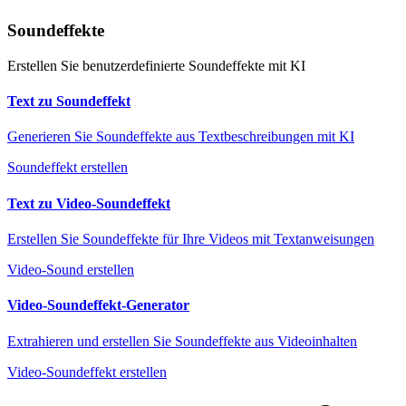
Soundeffekte
Erstellen Sie benutzerdefinierte Soundeffekte mit KI
Text zu Soundeffekt
Generieren Sie Soundeffekte aus Textbeschreibungen mit KI
Soundeffekt erstellen
Text zu Video-Soundeffekt
Erstellen Sie Soundeffekte für Ihre Videos mit Textanweisungen
Video-Sound erstellen
Video-Soundeffekt-Generator
Extrahieren und erstellen Sie Soundeffekte aus Videoinhalten
Video-Soundeffekt erstellen