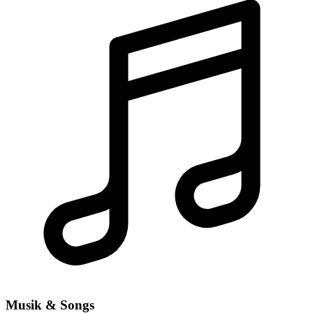
Musik & Songs