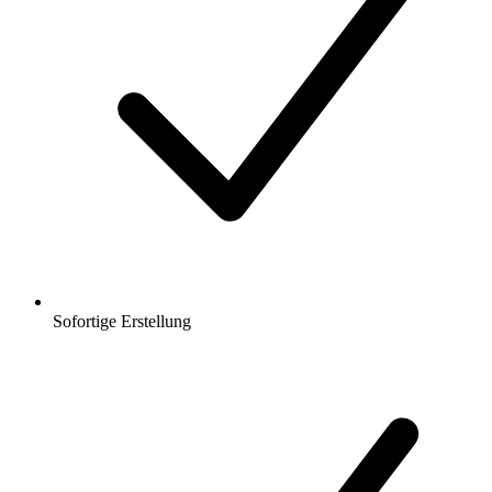
Sofortige Erstellung