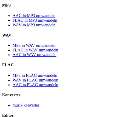
MP3
AAC in MP3 umwandeln
FLAC in MP3 umwandeln
WAV in MP3 umwandeln
WAV
MP3 in WAV umwandeln
FLAC in WAV umwandeln
AAC in WAV umwandeln
FLAC
MP3 in FLAC umwandeln
WAV in FLAC umwandeln
AAC in FLAC umwandeln
Konverter
musik konverter
Editor