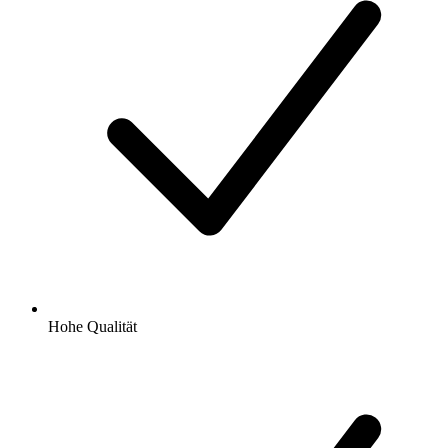
Hohe Qualität