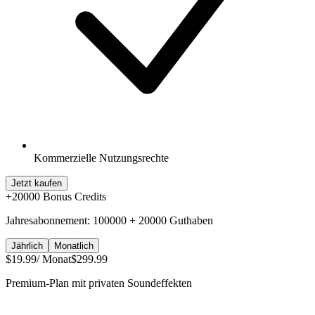
Kommerzielle Nutzungsrechte
Jetzt kaufen
+
20000
Bonus Credits
Jahresabonnement: 100000 + 20000 Guthaben
Jährlich
Monatlich
$19.99
/ Monat
$299.99
Premium-Plan mit privaten Soundeffekten