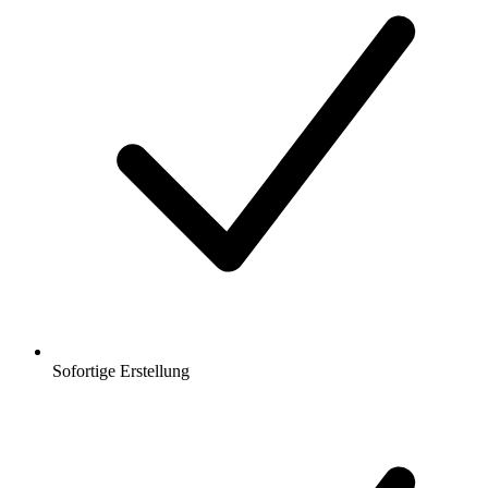
Sofortige Erstellung