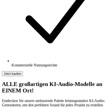
Kommerzielle Nutzungsrechte
Jetzt kaufen
ALLE großartigen KI-Audio-Modelle an
EINEM Ort!
Entdecken Sie unsere umfassende Palette leistungsstarker KI-Audio-
Generatoren, um den perfekten Sound für jedes Projekt zu erstellen