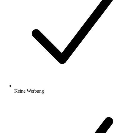
Keine Werbung