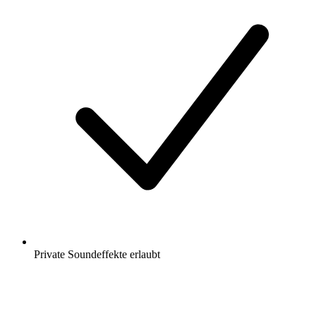
Private Soundeffekte erlaubt