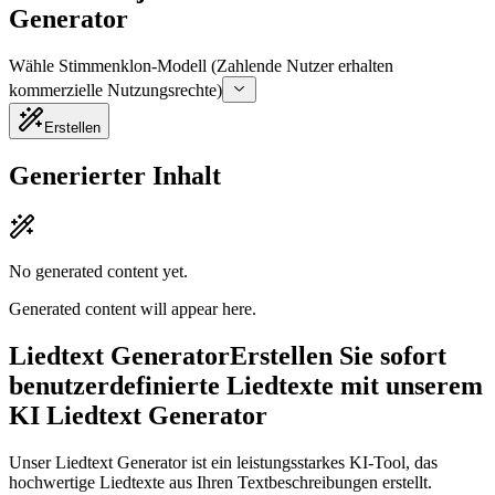
Generator
Wähle Stimmenklon-Modell (Zahlende Nutzer erhalten
kommerzielle Nutzungsrechte)
Erstellen
Generierter Inhalt
No generated content yet.
Generated content will appear here.
Liedtext Generator
Erstellen Sie sofort
benutzerdefinierte Liedtexte mit unserem
KI Liedtext Generator
Unser Liedtext Generator ist ein leistungsstarkes KI-Tool, das
hochwertige Liedtexte aus Ihren Textbeschreibungen erstellt.