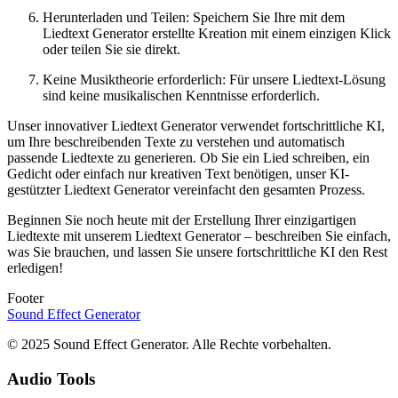
Herunterladen und Teilen: Speichern Sie Ihre mit dem
Liedtext Generator erstellte Kreation mit einem einzigen Klick
oder teilen Sie sie direkt.
Keine Musiktheorie erforderlich: Für unsere Liedtext-Lösung
sind keine musikalischen Kenntnisse erforderlich.
Unser innovativer Liedtext Generator verwendet fortschrittliche KI,
um Ihre beschreibenden Texte zu verstehen und automatisch
passende Liedtexte zu generieren. Ob Sie ein Lied schreiben, ein
Gedicht oder einfach nur kreativen Text benötigen, unser KI-
gestützter Liedtext Generator vereinfacht den gesamten Prozess.
Beginnen Sie noch heute mit der Erstellung Ihrer einzigartigen
Liedtexte mit unserem Liedtext Generator – beschreiben Sie einfach,
was Sie brauchen, und lassen Sie unsere fortschrittliche KI den Rest
erledigen!
Footer
Sound Effect
Generator
© 2025 Sound Effect Generator. Alle Rechte vorbehalten.
Audio Tools