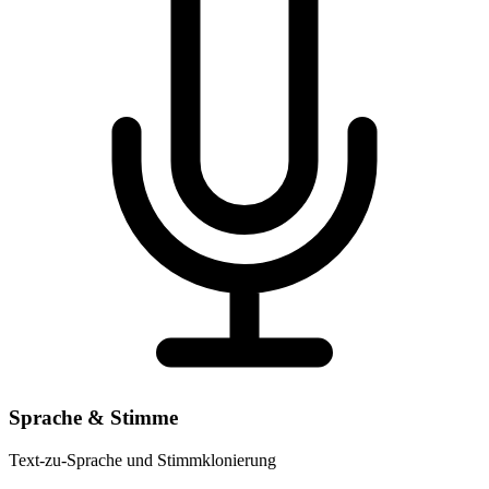
Sprache & Stimme
Text-zu-Sprache und Stimmklonierung