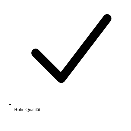
Hohe Qualität