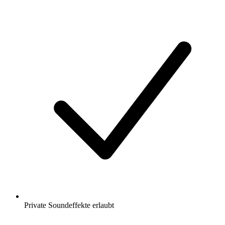
Private Soundeffekte erlaubt