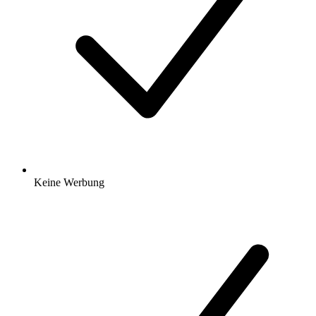
Keine Werbung