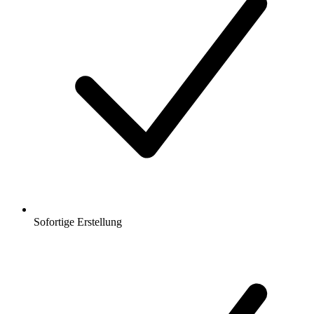
Sofortige Erstellung