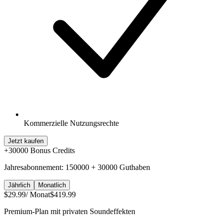
Kommerzielle Nutzungsrechte
Jetzt kaufen
+
30000
Bonus Credits
Jahresabonnement: 150000 + 30000 Guthaben
Jährlich
Monatlich
$29.99
/ Monat
$419.99
Premium-Plan mit privaten Soundeffekten