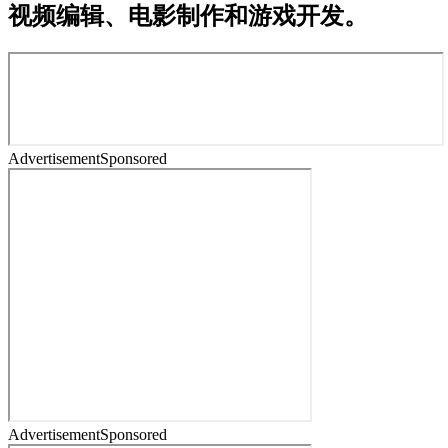
视频编辑、电影制作和游戏开发。
Advertisement
Sponsored
Advertisement
Sponsored