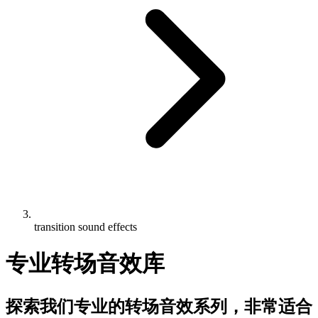
transition sound effects
专业转场音效库
探索我们专业的转场音效系列，非常适合