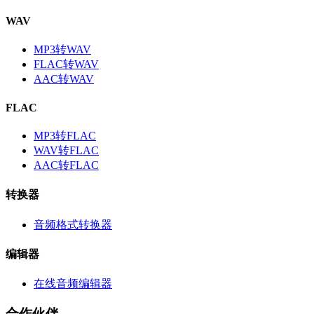
WAV
MP3转WAV
FLAC转WAV
AAC转WAV
FLAC
MP3转FLAC
WAV转FLAC
AAC转FLAC
转换器
音频格式转换器
编辑器
在线音频编辑器
合作伙伴