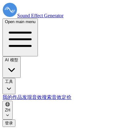
Sound Effect
Generator
Open main menu
AI 模型
工具
我的作品
发现音效
搜索音效
定价
ZH
登录