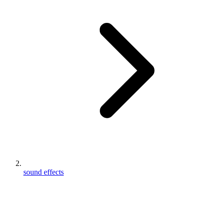
sound effects