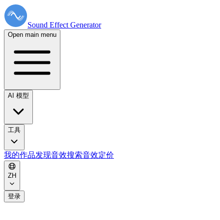
Sound Effect
Generator
Open main menu
AI 模型
工具
我的作品
发现音效
搜索音效
定价
ZH
登录