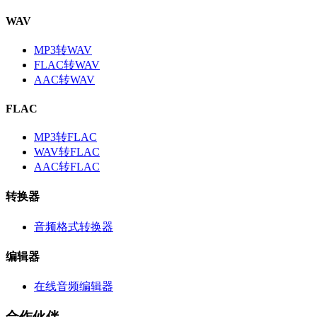
WAV
MP3转WAV
FLAC转WAV
AAC转WAV
FLAC
MP3转FLAC
WAV转FLAC
AAC转FLAC
转换器
音频格式转换器
编辑器
在线音频编辑器
合作伙伴