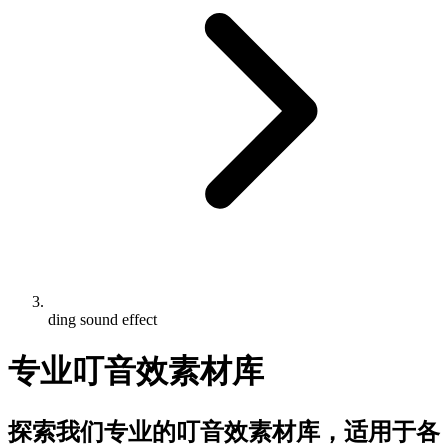
ding sound effect
专业叮音效素材库
探索我们专业的叮音效素材库，适用于各