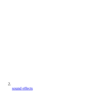
sound effects