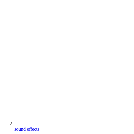
sound effects