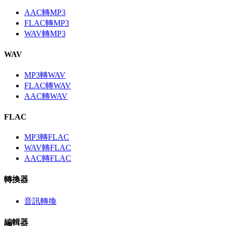
AAC轉MP3
FLAC轉MP3
WAV轉MP3
WAV
MP3轉WAV
FLAC轉WAV
AAC轉WAV
FLAC
MP3轉FLAC
WAV轉FLAC
AAC轉FLAC
轉換器
音訊轉換
編輯器