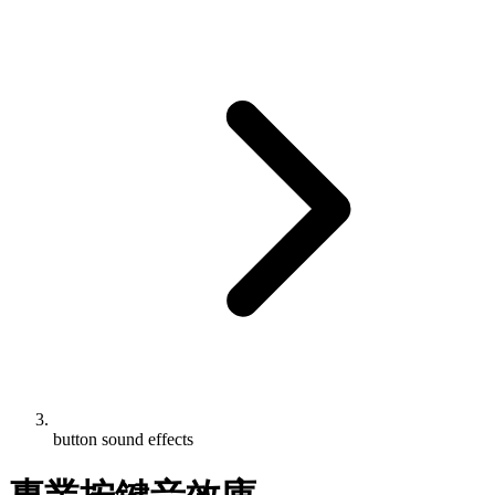
button sound effects