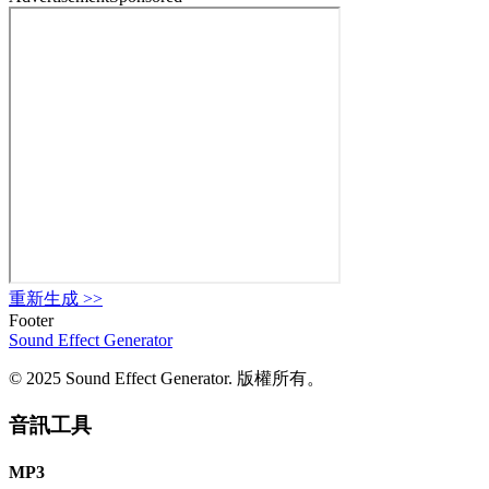
重新生成
>>
Footer
Sound Effect
Generator
© 2025 Sound Effect Generator. 版權所有。
音訊工具
MP3