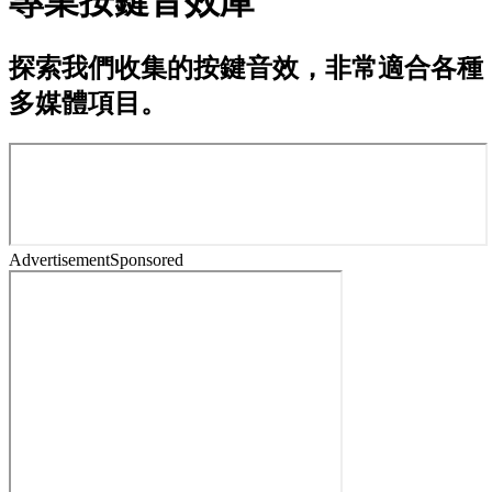
專業按鍵音效庫
探索我們收集的按鍵音效，非常適合各種
多媒體項目。
Advertisement
Sponsored