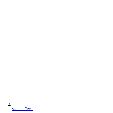
sound effects