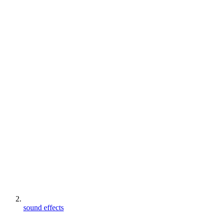
sound effects